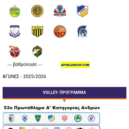
ΑΓΩΝΕΣ - 2025/2026
VOLLEY: ΠΡΟΓΡΑΜΜΑ