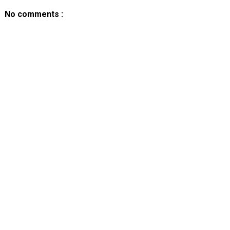
No comments :