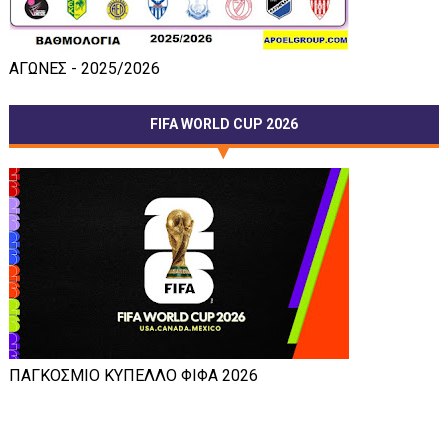
ΑΓΩΝΕΣ - 2025/2026
FIFA WORLD CUP 2026
ΠΑΓΚΟΣΜΙΟ ΚΥΠΕΛΛΟ ΦΙΦΑ 2026