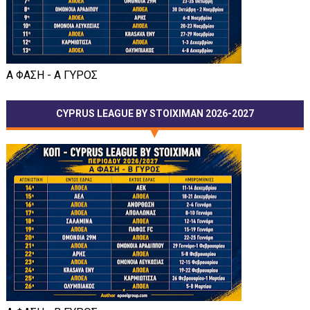
Α ΦΑΣΗ - Α ΓΥΡΟΣ
CYPRUS LEAGUE BY STOIXIMAN 2026-2027