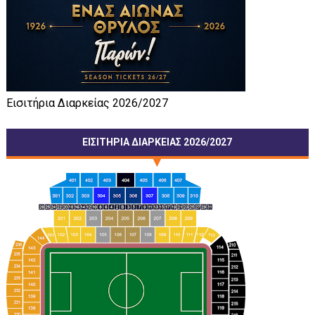
Εισιτήρια Διαρκείας 2026/2027
ΕΙΣΙΤΗΡΙΑ ΔΙΑΡΚΕΙΑΣ 2026/2027