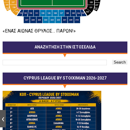
«ΕΝΑΣ ΑΙΩΝΑΣ ΘΡΥΛΟΣ… ΠΑΡΩΝ!»
ΑΝΑΖΗΤΗΣΗ ΣΤΗΝ ΙΣΤΟΣΕΛΙΔΑ
CYPRUS LEAGUE BY STOIXIMAN 2026-2027