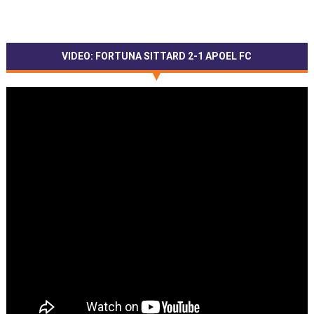
VIDEO: FORTUNA SITTARD 2-1 APOEL FC