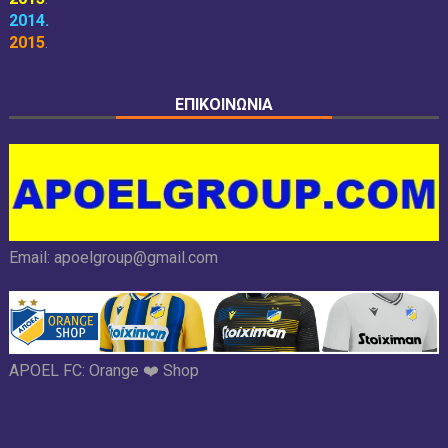
2014
.
2015
.
ΕΠΙΚΟΙΝΩΝΙΑ
Email:
apoelgroup@gmail.com
APOEL FC:
Orange ❤️ Shop