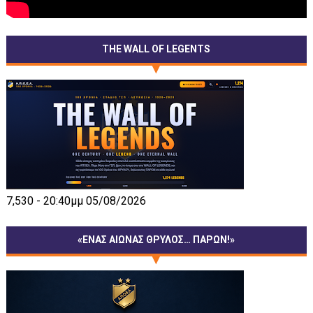
THE WALL OF LEGENTS
7,530 - 20:40μμ 05/08/2026
«ΕΝΑΣ ΑΙΩΝΑΣ ΘΡΥΛΟΣ… ΠΑΡΩΝ!»