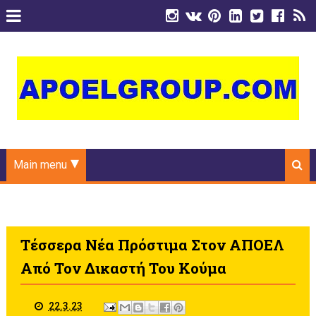
Main menu
Τέσσερα Νέα Πρόστιμα Στον ΑΠΟΕΛ
Από Τον Δικαστή Του Κούμα
22.3.23