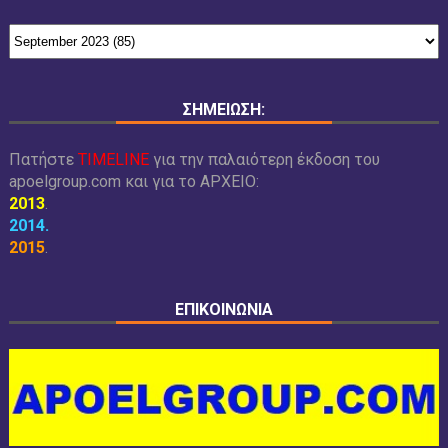
ΣΗΜΕΙΩΣΗ:
Πατήστε
TIMELINE
για την παλαιότερη έκδοση του
apoelgroup.com και για το
ΑΡΧΕΙΟ:
2013
.
2014
.
2015
.
ΕΠΙΚΟΙΝΩΝΙΑ