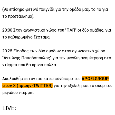
(9ο επίσημο φετινό παιγνίδι για την ομάδα μας, το 4ο για
το πρωτάθλημα).
20:00 Στον αγωνιστικό χώρο του "ΠΑΠ" οι δύο ομάδες, για
το καθιερωμένο ζέσταμα.
20:25 Είσοδος των δύο ομάδων στον αγωνιστικό χώρο
"Αντώνης Παπαδόπουλος" για την μεγάλη αναμέτρηση στο
ντέρμπι που θα κρίνει πολλά.
Ακολουθήστε τον πιο κάτω σύνδεσμο του
APOELGROUP
στον X (πρώην-TWITTER)
για την εξέλιξη και το σκορ του
μεγάλου ντέρμπι.
LIVE: