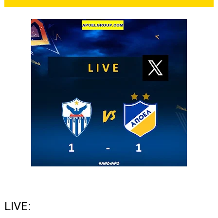
LIVE: