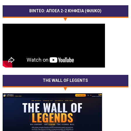
ΒΙΝΤΕΟ: ΑΠΟΕΛ 2-2 ΚΗΦΙΣΙΑ (ΦΙΛΙΚΟ)
THE WALL OF LEGENTS