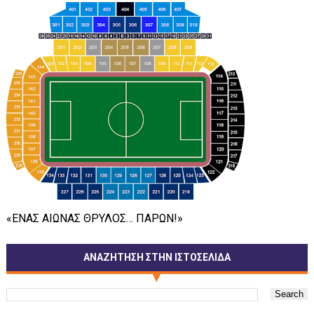
«ΕΝΑΣ ΑΙΩΝΑΣ ΘΡΥΛΟΣ… ΠΑΡΩΝ!»
ΑΝΑΖΗΤΗΣΗ ΣΤΗΝ ΙΣΤΟΣΕΛΙΔΑ