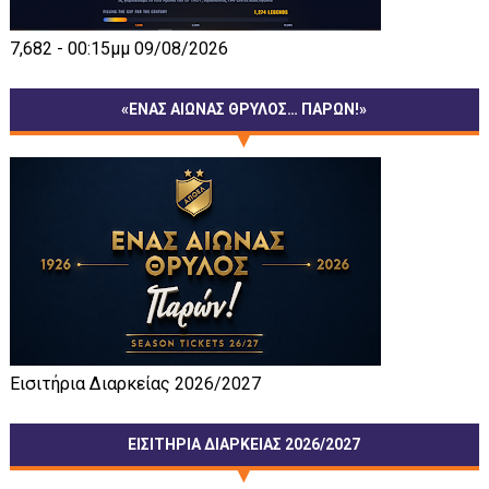
7,682 - 00:15μμ 09/08/2026
«ΕΝΑΣ ΑΙΩΝΑΣ ΘΡΥΛΟΣ… ΠΑΡΩΝ!»
Εισιτήρια Διαρκείας 2026/2027
ΕΙΣΙΤΗΡΙΑ ΔΙΑΡΚΕΙΑΣ 2026/2027