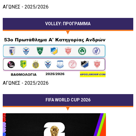
ΑΓΩΝΕΣ - 2025/2026
VOLLEY: ΠΡΟΓΡΑΜΜΑ
ΑΓΩΝΕΣ - 2025/2026
FIFA WORLD CUP 2026