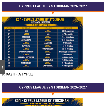
CYPRUS LEAGUE BY STOIXIMAN 2026-2027
Α ΦΑΣΗ - Α ΓΥΡΟΣ
CYPRUS LEAGUE BY STOIXIMAN 2026-2027