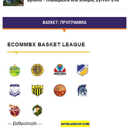
BASKET: ΠΡΟΓΡΑΜΜΑ