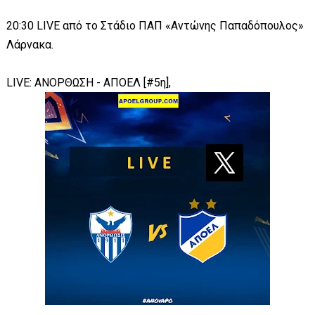
20:30 LIVE από το Στάδιο ΠΑΠ «Αντώνης Παπαδόπουλος»
Λάρνακα.
LIVE: ΑΝΟΡΘΩΣΗ - ΑΠΟΕΛ [#5η],