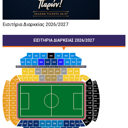
Εισιτήρια Διαρκείας 2026/2027
ΕΙΣΙΤΗΡΙΑ ΔΙΑΡΚΕΙΑΣ 2026/2027