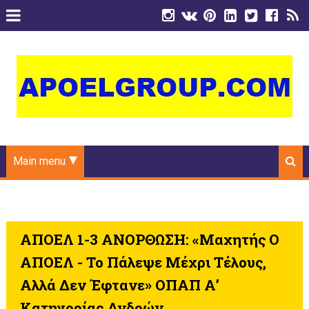
Main menu
ΑΠΟΕΛ 1-3 ΑΝΟΡΘΩΣΗ: «Μαχητής Ο
ΑΠΟΕΛ - Το Πάλεψε Μέχρι Τέλους,
Αλλά Δεν Έφτανε» ΟΠΑΠ Α’
Κατηγορίας Ανδρών