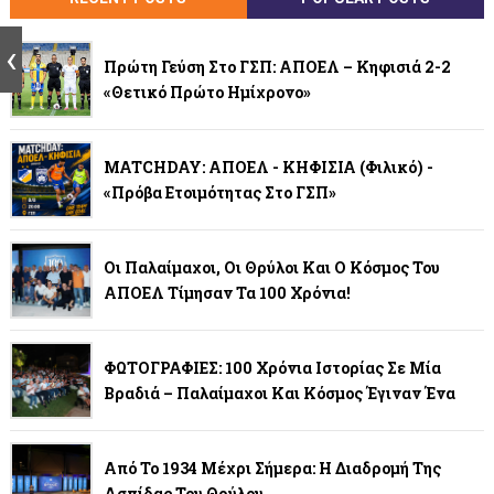
Πρώτη Γεύση Στο ΓΣΠ: ΑΠΟΕΛ – Κηφισιά 2-2
«Θετικό Πρώτο Ημίχρονο»
MATCHDAY: ΑΠΟΕΛ - ΚΗΦΙΣΙΑ (φιλικό) -
«Πρόβα Ετοιμότητας Στο ΓΣΠ»
Οι Παλαίμαχοι, Οι Θρύλοι Και Ο Κόσμος Του
ΑΠΟΕΛ Τίμησαν Τα 100 Χρόνια!
ΦΩΤΟΓΡΑΦΙΕΣ: 100 Χρόνια Ιστορίας Σε Μία
Βραδιά – Παλαίμαχοι Και Κόσμος Έγιναν Ένα
Από Το 1934 Μέχρι Σήμερα: Η Διαδρομή Της
Ασπίδας Του Θρύλου