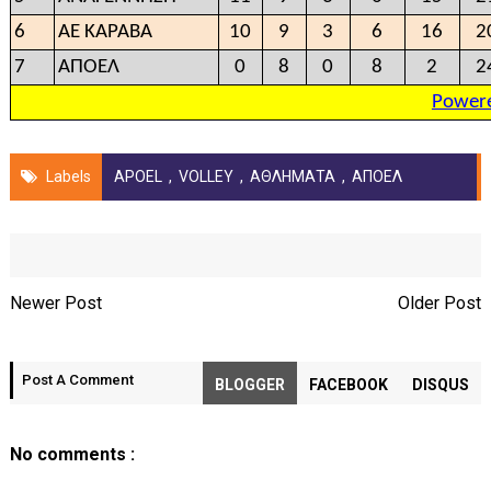
6
ΑΕ ΚΑΡΑΒΑ
10
9
3
6
16
2
7
ΑΠΟΕΛ
0
8
0
8
2
2
Power
Labels
APOEL
,
VOLLEY
,
ΑΘΛΗΜΑΤΑ
,
ΑΠΟΕΛ
Newer Post
Older Post
Post A Comment
BLOGGER
FACEBOOK
DISQUS
No comments :