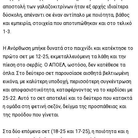
αποστολή των γαλαζοκιτρίνων ήταν εξ αρχής ιδιαίτερα
δύσκολη, απέναντι σε έναν αντίπαλο με ποιότητα, βάθος
και εμπειρία, στοιχεία που αποτυπώθηκαν και στο τελικό
1-3.
Η Ανόρθωση μπήκε δυνατά στο παιχνίδι και κατέκτησε το
πρώτο σετ με 12-25, εκμεταλλευόμενη τα λάθη και την
πίεση στο σερβίς. Ο ΑΠΟΕΛ, ωστόσο, δεν κατέθεσε τα
όπλα. Στο δεύτερο σετ παρουσίασε αισθητά βελτιωμένη
εικόνα, με καλύτερη υποδοχή, περισσότερη συγκέντρωση
και αποφασιστικότητα, καταφέρνοντας να το κερδίσει με
25-22. Αυτό το σετ αποτελεί και το δεύτερο που κατακτά
η ομάδα στη φετινή σεζόν, δείγμα της προσπάθειας και
της προόδου που γίνεται.
Στα δύο επόμενα σετ (18-25 και 17-25), η ποιότητα και η