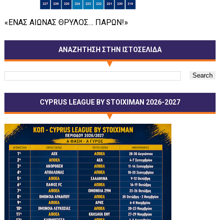
«ΕΝΑΣ ΑΙΩΝΑΣ ΘΡΥΛΟΣ… ΠΑΡΩΝ!»
ΑΝΑΖΗΤΗΣΗ ΣΤΗΝ ΙΣΤΟΣΕΛΙΔΑ
CYPRUS LEAGUE BY STOIXIMAN 2026-2027