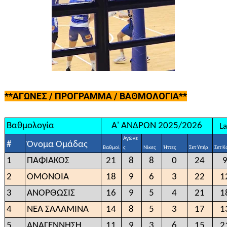
**ΑΓΩΝΕΣ / ΠΡΟΓΡΑΜΜΑ / ΒΑΘΜΟΛΟΓΙΑ**
Βαθμολογία
Α' ΑΝΔΡΩΝ 2025/2026
L
Αγώνε
#
Όνομα Ομάδας
Βαθμοί
ς
Νίκες
Ήττες
Σετ Υπέρ
Σετ Κ
1
ΠΑΦΙΑΚΟΣ
21
8
8
0
24
2
ΟΜΟΝΟΙΑ
18
9
6
3
22
1
3
ΑΝΟΡΘΩΣΙΣ
16
9
5
4
21
1
4
ΝΕΑ ΣΑΛΑΜΙΝΑ
14
8
5
3
17
1
5
ΑΝΑΓΕΝΝΗΣΗ
11
9
3
6
15
2