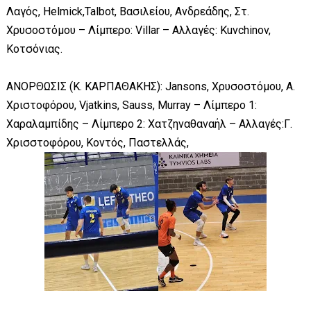
Λαγός, Helmick,Talbot, Βασιλείου, Aνδρεάδης, Στ.
Χρυσοστόμου – Λίμπερο: Villar – Αλλαγές: Κuvchinov,
Κοτσόνιας.
ΑΝΟΡΘΩΣΙΣ (K. ΚΑΡΠΑΘΑΚΗΣ): Jansons, Χρυσοστόμου, Α.
Χριστοφόρου, Vjatkins, Sauss, Murray – Λίμπερο 1:
Χαραλαμπίδης – Λίμπερο 2: Xατζηναθαναήλ – Αλλαγές:Γ.
Χρισστοφόρου, Κοντός, Παστελλάς,