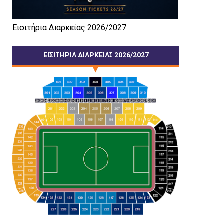
Εισιτήρια Διαρκείας 2026/2027
ΕΙΣΙΤΗΡΙΑ ΔΙΑΡΚΕΙΑΣ 2026/2027