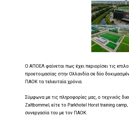
Ο ΑΠΟΕΛ φαίνεται πως έχει περιορίσει τις επιλο
προετοιμασίας στην Ολλανδία σε δύο δοκιμασμέν
ΠΑΟΚ τα τελευταία χρόνια.
Σύμφωνα με τις πληροφορίες μας, ο τεχνικός διε
Zaltbommel, είτε το Parkhotel Horst training cam
συνεργασία του με τον ΠΑΟΚ.