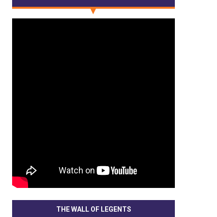
THE WALL OF LEGENTS