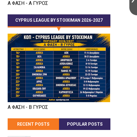
Α ΦΑΣΗ - Α ΓΥΡΟΣ
CYPRUS LEAGUE BY STOIXIMAN 2026-2027
Α ΦΑΣΗ - Β ΓΥΡΟΣ
RECENT POSTS
POPULAR POSTS