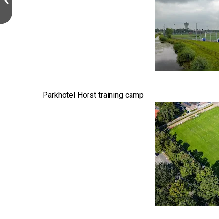
Parkhotel Horst training camp