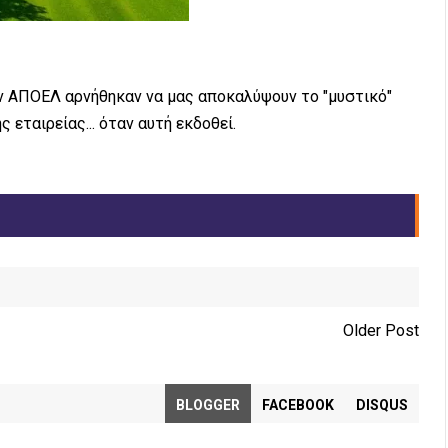
ον ΑΠΟΕΛ αρνήθηκαν να μας αποκαλύψουν το "μυστικό"
εταιρείας... όταν αυτή εκδοθεί.
Older Post
BLOGGER
FACEBOOK
DISQUS