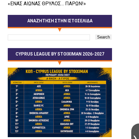
«ΕΝΑΣ ΑΙΩΝΑΣ ΘΡΥΛΟΣ… ΠΑΡΩΝ!»
ΑΝΑΖΗΤΗΣΗ ΣΤΗΝ ΙΣΤΟΣΕΛΙΔΑ
CYPRUS LEAGUE BY STOIXIMAN 2026-2027