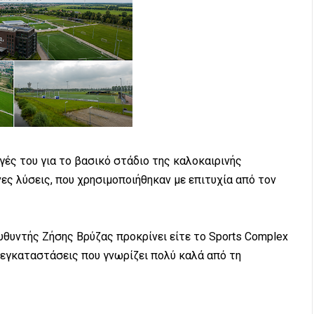
γές του για το βασικό στάδιο της καλοκαιρινής
ες λύσεις, που χρησιμοποιήθηκαν με επιτυχία από τον
υθυντής Ζήσης Βρύζας προκρίνει είτε το Sports Complex
p, εγκαταστάσεις που γνωρίζει πολύ καλά από τη