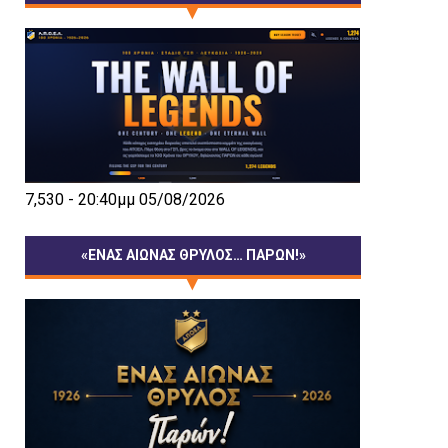
7,530 - 20:40μμ 05/08/2026
«ΕΝΑΣ ΑΙΩΝΑΣ ΘΡΥΛΟΣ… ΠΑΡΩΝ!»