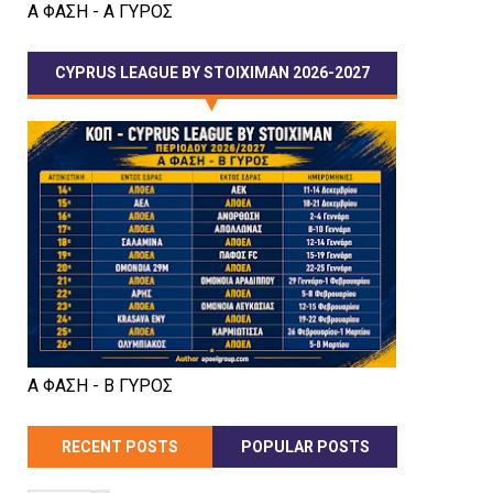
Α ΦΑΣΗ - Α ΓΥΡΟΣ
CYPRUS LEAGUE BY STOIXIMAN 2026-2027
Α ΦΑΣΗ - Β ΓΥΡΟΣ
RECENT POSTS
POPULAR POSTS