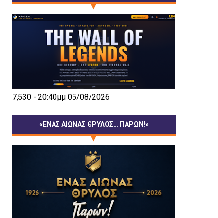
7,530 - 20:40μμ 05/08/2026
«ΕΝΑΣ ΑΙΩΝΑΣ ΘΡΥΛΟΣ… ΠΑΡΩΝ!»