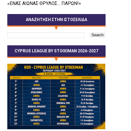
«ΕΝΑΣ ΑΙΩΝΑΣ ΘΡΥΛΟΣ… ΠΑΡΩΝ!»
ΑΝΑΖΗΤΗΣΗ ΣΤΗΝ ΙΣΤΟΣΕΛΙΔΑ
CYPRUS LEAGUE BY STOIXIMAN 2026-2027