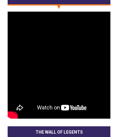
THE WALL OF LEGENTS