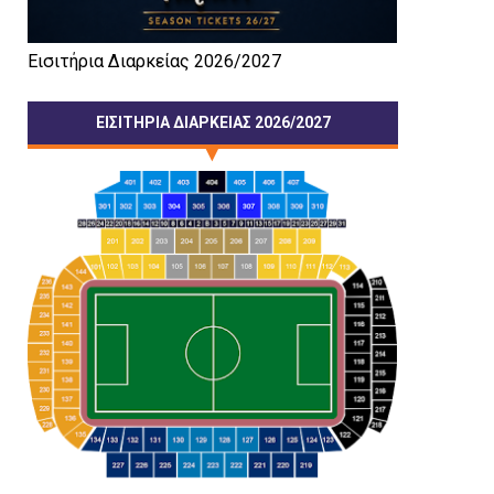
Εισιτήρια Διαρκείας 2026/2027
ΕΙΣΙΤΗΡΙΑ ΔΙΑΡΚΕΙΑΣ 2026/2027