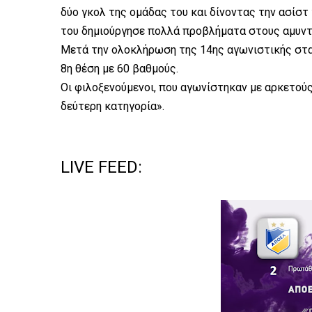
δύο γκολ της ομάδας του και δίνοντας την ασίστ 
του δημιούργησε πολλά προβλήματα στους αμυντ
Μετά την ολοκλήρωση της 14ης αγωνιστικής στα
8η θέση με 60 βαθμούς.
Οι φιλοξενούμενοι, που αγωνίστηκαν με αρκετού
δεύτερη κατηγορία».
LIVE FEED: