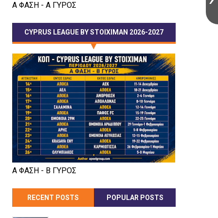
Α ΦΑΣΗ - Α ΓΥΡΟΣ
CYPRUS LEAGUE BY STOIXIMAN 2026-2027
Α ΦΑΣΗ - Β ΓΥΡΟΣ
RECENT POSTS
POPULAR POSTS