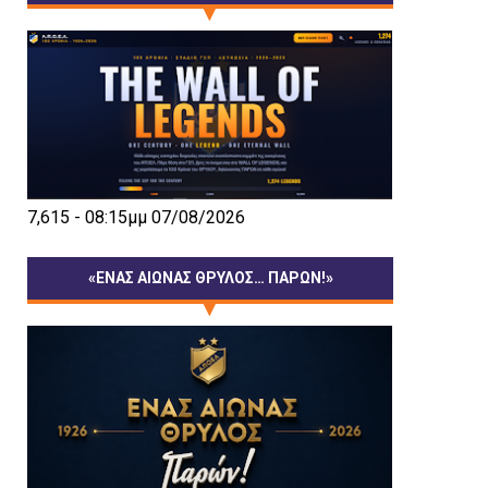
7,615 - 08:15μμ 07/08/2026
«ΕΝΑΣ ΑΙΩΝΑΣ ΘΡΥΛΟΣ… ΠΑΡΩΝ!»