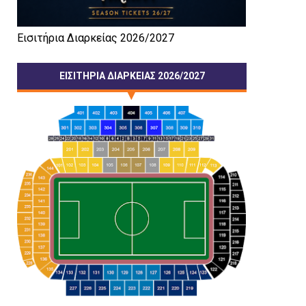
Εισιτήρια Διαρκείας 2026/2027
ΕΙΣΙΤΗΡΙΑ ΔΙΑΡΚΕΙΑΣ 2026/2027