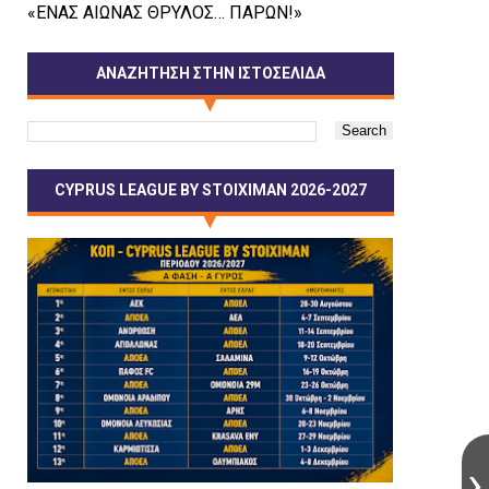
«ΕΝΑΣ ΑΙΩΝΑΣ ΘΡΥΛΟΣ… ΠΑΡΩΝ!»
ΑΝΑΖΗΤΗΣΗ ΣΤΗΝ ΙΣΤΟΣΕΛΙΔΑ
CYPRUS LEAGUE BY STOIXIMAN 2026-2027