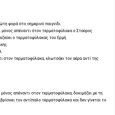
ώτη φορά στο σημερινό παιγνίδι.
ι μόνος απέναντι στον τερματοφύλακα ο Σταύρος
μαζεύει ο τερματοφύλακας του Ερμή.
άκης.
Λ.
τι στον τερματοφύλακα, κλωτσάει τον αέρα αντί της
, μόνος απέναντι στον τερματοφύλακα, δοκιμάζει με τη
 βρίσκει τον αντίπαλο τερματοφύλακα και δεν γίνεται το