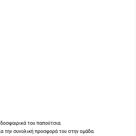
οδοσφαιρικά του παπούτσια.
α την συνολική προσφορά του στην ομάδα.