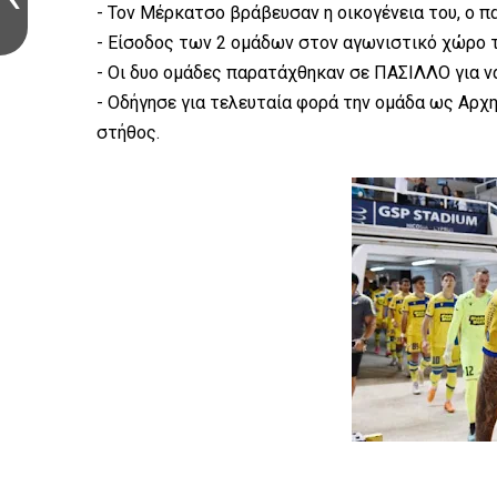
- Τον Μέρκατσο βράβευσαν η οικογένεια του, ο πα
- Είσοδος των 2 ομάδων στον αγωνιστικό χώρο 
- Οι δυο ομάδες παρατάχθηκαν σε ΠΑΣΙΛΛΟ για ν
- Οδήγησε για τελευταία φορά την ομάδα ως Αρχη
στήθος.