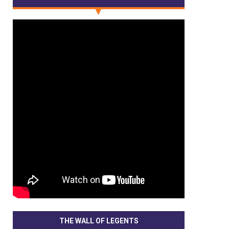
THE WALL OF LEGENTS